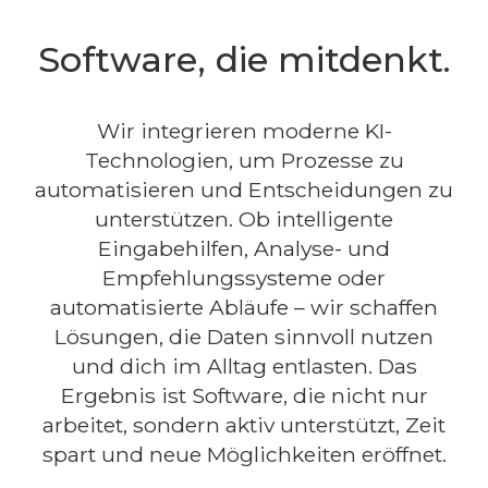
Software, die mitdenkt.
Wir integrieren moderne KI-
Technologien, um Prozesse zu
automatisieren und Entscheidungen zu
unterstützen. Ob intelligente
Eingabehilfen, Analyse- und
Empfehlungssysteme oder
automatisierte Abläufe – wir schaffen
Lösungen, die Daten sinnvoll nutzen
und dich im Alltag entlasten. Das
Ergebnis ist Software, die nicht nur
arbeitet, sondern aktiv unterstützt, Zeit
spart und neue Möglichkeiten eröffnet.