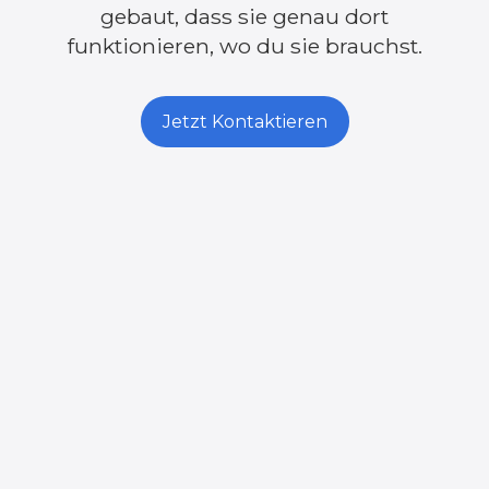
gebaut, dass sie genau dort
funktionieren, wo du sie brauchst.
Jetzt Kontaktieren