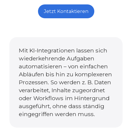
Jetzt Kontaktieren
Mit KI-Integrationen lassen sich
wiederkehrende Aufgaben
automatisieren – von einfachen
Abläufen bis hin zu komplexeren
Prozessen. So werden z. B. Daten
verarbeitet, Inhalte zugeordnet
oder Workflows im Hintergrund
ausgeführt, ohne dass ständig
eingegriffen werden muss.