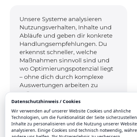
Unsere Systeme analysieren
Nutzungsverhalten, Inhalte und
Abläufe und geben dir konkrete
Handlungsempfehlungen. Du
erkennst schneller, welche
Maßnahmen sinnvoll sind und
wo Optimierungspotenzial liegt
– ohne dich durch komplexe
Auswertungen arbeiten zu
müssen.
Datenschutzhinweis / Cookies
Wir verwenden auf unserer Website Cookies und ähnliche
Technologien, um die Funktionalität der Seite sicherzustellen
Inhalte zu personalisieren und die Nutzung unserer Website
analysieren. Einige Cookies sind technisch notwendig, währ
Mit KI-Integrationen werten wir
andere uns helfen, Ihr Nutzererlebnis zu verbessern.