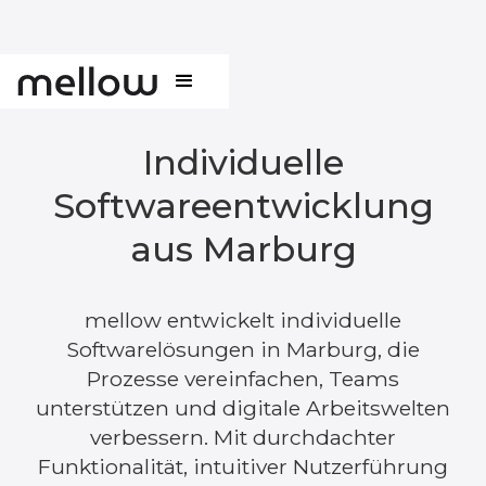
Individuelle
Softwareentwicklung
aus Marburg
mellow entwickelt individuelle
Softwarelösungen in Marburg, die
Prozesse vereinfachen, Teams
unterstützen und digitale Arbeitswelten
verbessern. Mit durchdachter
Funktionalität, intuitiver Nutzerführung