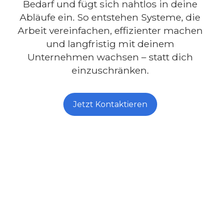
Bedarf und fügt sich nahtlos in deine
Abläufe ein. So entstehen Systeme, die
Arbeit vereinfachen, effizienter machen
und langfristig mit deinem
Unternehmen wachsen – statt dich
einzuschränken.
Jetzt Kontaktieren