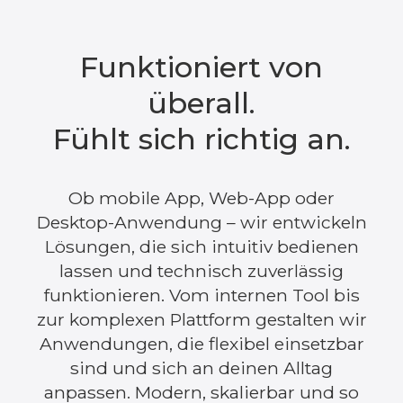
Funktioniert von
überall.
Fühlt sich richtig an.
Ob mobile App, Web-App oder
Desktop-Anwendung – wir entwickeln
Lösungen, die sich intuitiv bedienen
lassen und technisch zuverlässig
funktionieren. Vom internen Tool bis
zur komplexen Plattform gestalten wir
Anwendungen, die flexibel einsetzbar
sind und sich an deinen Alltag
anpassen. Modern, skalierbar und so