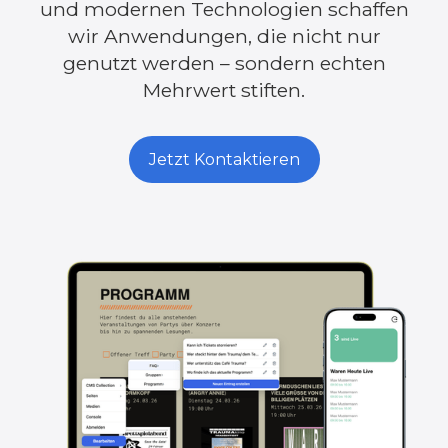
und modernen Technologien schaffen
wir Anwendungen, die nicht nur
genutzt werden – sondern echten
Mehrwert stiften.
Jetzt Kontaktieren