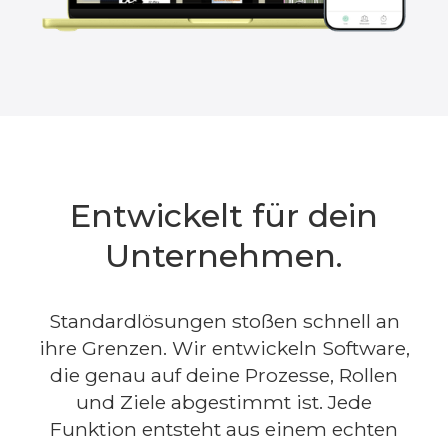
Entwickelt für dein
Unternehmen.
Standardlösungen stoßen schnell an
ihre Grenzen. Wir entwickeln Software,
die genau auf deine Prozesse, Rollen
und Ziele abgestimmt ist. Jede
Funktion entsteht aus einem echten